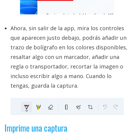
Ahora, sin salir de la app, mira los controles
que aparecen justo debajo, podrás añadir un
trazo de bolígrafo en los colores disponibles,
resaltar algo con un marcador, añadir una
regla o transportador, recortar la imagen o
incluso escribir algo a mano. Cuando lo
tengas, guarda la captura.
Imprime una captura