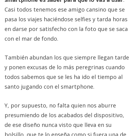
Casi todos tenemos ese amigo cansino que se
pasa los viajes haciéndose selfies y tarda horas
en darse por satisfecho con la foto que se saca
con el mar de fondo.
También abundan los que siempre llegan tarde
y ponen excusas de lo más peregrinas cuando
todos sabemos que se les ha ido el tiempo al
santo jugando con el smartphone.
Y, por supuesto, no falta quien nos aburre
presumiendo de los acabados del dispositivo,
de ese diseño nunca visto que lleva en su
bolsillo, que te lo enseña como si fuera una de