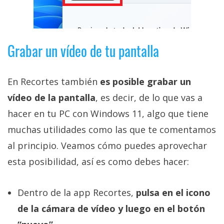
Grabar un vídeo de tu pantalla
En Recortes también
es posible grabar un
vídeo de la pantalla
, es decir, de lo que vas a
hacer en tu PC con Windows 11, algo que tiene
muchas utilidades como las que te comentamos
al principio. Veamos cómo puedes aprovechar
esta posibilidad, así es como debes hacer:
Dentro de la app Recortes,
pulsa en el icono
de la cámara de vídeo y luego en el botón