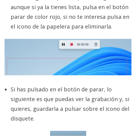
aunque si ya la tienes lista, pulsa en el botón
parar de color rojo, si no te interesa pulsa en
el icono de la papelera para eliminarla.
Si has pulsado en el botón de parar, lo
siguiente es que puedas ver la grabación y, si
quieres, guardarla a pulsar sobre el icono del
disquete.