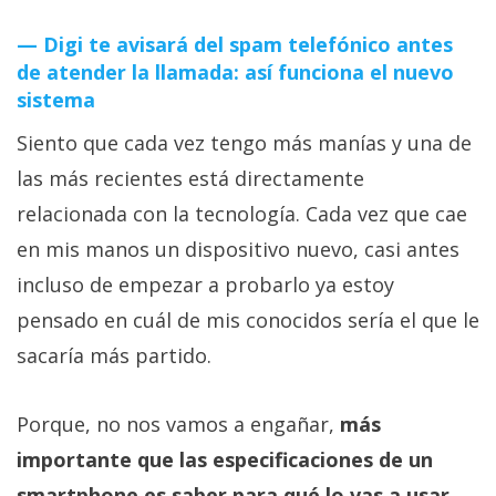
Digi te avisará del spam telefónico antes
de atender la llamada: así funciona el nuevo
sistema
Siento que cada vez tengo más manías y una de
las más recientes está directamente
relacionada con la tecnología. Cada vez que cae
en mis manos un dispositivo nuevo, casi antes
incluso de empezar a probarlo ya estoy
pensado en cuál de mis conocidos sería el que le
sacaría más partido.
Porque, no nos vamos a engañar,
más
importante que las especificaciones de un
smartphone es saber para qué lo vas a usar
.