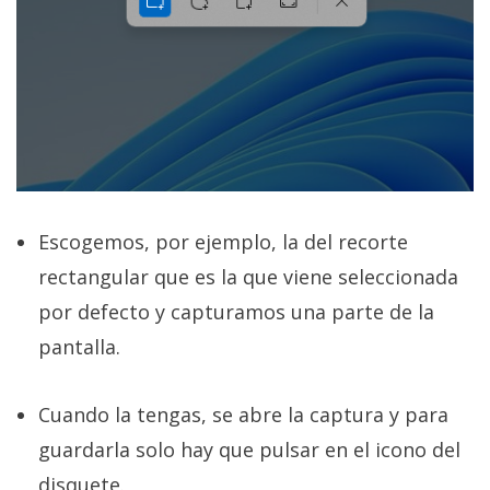
Escogemos, por ejemplo, la del recorte
rectangular que es la que viene seleccionada
por defecto y capturamos una parte de la
pantalla.
Cuando la tengas, se abre la captura y para
guardarla solo hay que pulsar en el icono del
disquete.