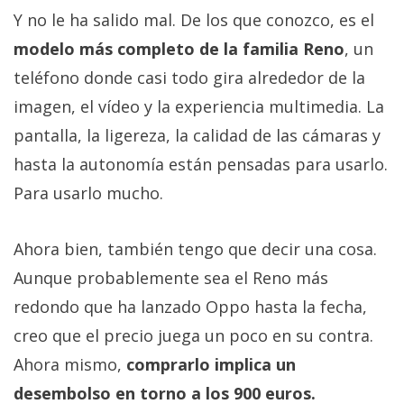
Y no le ha salido mal. De los que conozco, es el
modelo más completo de la familia Reno
, un
teléfono donde casi todo gira alrededor de la
imagen, el vídeo y la experiencia multimedia. La
pantalla, la ligereza, la calidad de las cámaras y
hasta la autonomía están pensadas para usarlo.
Para usarlo mucho.
Ahora bien, también tengo que decir una cosa.
Aunque probablemente sea el Reno más
redondo que ha lanzado Oppo hasta la fecha,
creo que el precio juega un poco en su contra.
Ahora mismo,
comprarlo implica un
desembolso en torno a los 900 euros.