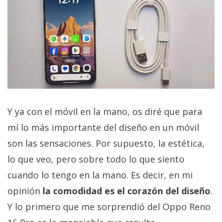
Y ya con el móvil en la mano, os diré que para
mí lo más importante del diseño en un móvil
son las sensaciones. Por supuesto, la estética,
lo que veo, pero sobre todo lo que siento
cuando lo tengo en la mano. Es decir, en mi
opinión
la comodidad es el corazón del diseño
.
Y lo primero que me sorprendió del Oppo Reno