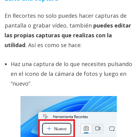
En Recortes no solo puedes hacer capturas de
pantalla o grabar vídeo, también
puedes editar
las propias capturas que realizas con la
utilidad
. Así es como se hace:
Haz una captura de lo que necesites pulsando
en el icono de la cámara de fotos y luego en
“nuevo”.