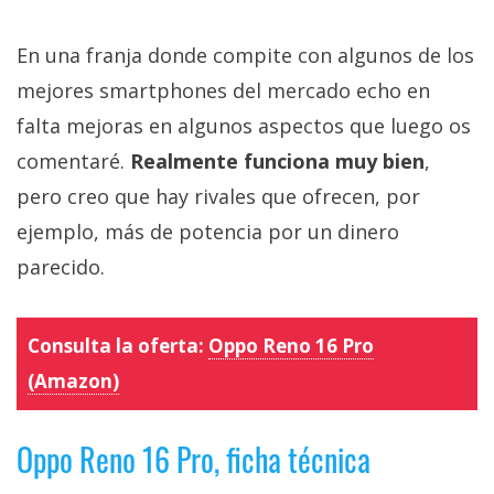
En una franja donde compite con algunos de los
mejores smartphones del mercado echo en
falta mejoras en algunos aspectos que luego os
comentaré.
Realmente funciona muy bien
,
pero creo que hay rivales que ofrecen, por
ejemplo, más de potencia por un dinero
parecido.
Consulta la oferta:
Oppo Reno 16 Pro
(Amazon)
Oppo Reno 16 Pro, ficha técnica