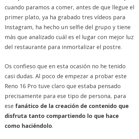
cuando paramos a comer, antes de que llegue el
primer plato, ya ha grabado tres vídeos para
Instagram, ha hecho un selfie del grupo y tiene
más que analizado cuál es el lugar con mejor luz
del restaurante para inmortalizar el postre.
Os confieso que en esta ocasión no he tenido
casi dudas. Al poco de empezar a probar este
Reno 16 Pro tuve claro que estaba pensado
precisamente para ese tipo de persona, para
ese
fanático de la creación de contenido que
disfruta tanto compartiendo lo que hace
como haciéndolo
.