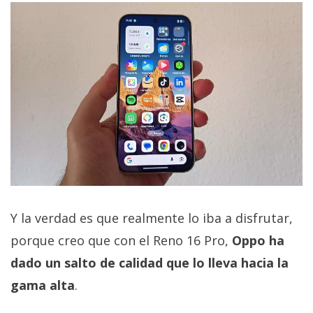
Y la verdad es que realmente lo iba a disfrutar,
porque creo que con el Reno 16 Pro,
Oppo ha
dado un salto de calidad que lo lleva hacia la
gama alta
.