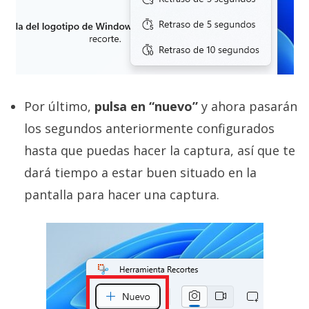
Por último,
pulsa en “nuevo”
y ahora pasarán
los segundos anteriormente configurados
hasta que puedas hacer la captura, así que te
dará tiempo a estar buen situado en la
pantalla para hacer una captura.