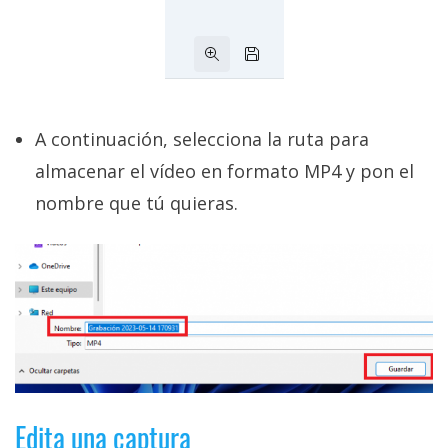
A continuación, selecciona la ruta para
almacenar el vídeo en formato MP4 y pon el
nombre que tú quieras.
Edita una captura