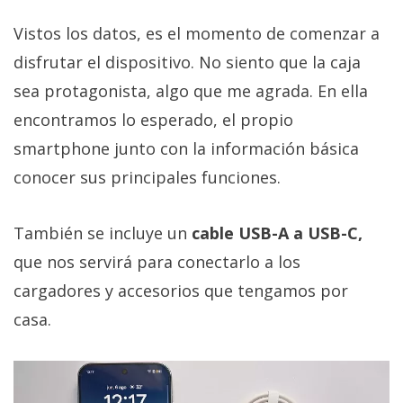
Vistos los datos, es el momento de comenzar a
disfrutar el dispositivo. No siento que la caja
sea protagonista, algo que me agrada. En ella
encontramos lo esperado, el propio
smartphone junto con la información básica
conocer sus principales funciones.
También se incluye un
cable USB-A a USB-C,
que nos servirá para conectarlo a los
cargadores y accesorios que tengamos por
casa.