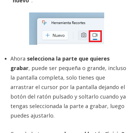
“nuevo”
.
Ahora
selecciona la parte que quieres
grabar
, puede ser pequeña o grande, incluso
la pantalla completa, solo tienes que
arrastrar el cursor por la pantalla dejando el
botón del ratón pulsado y soltarlo cuando ya
tengas seleccionada la parte a grabar, luego
puedes ajustarlo.