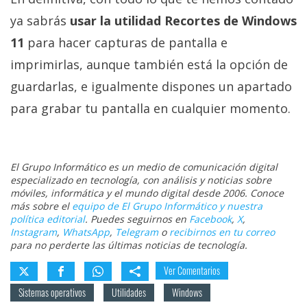
ya sabrás
usar la utilidad Recortes de Windows
11
para hacer capturas de pantalla e
imprimirlas, aunque también está la opción de
guardarlas, e igualmente dispones un apartado
para grabar tu pantalla en cualquier momento.
El Grupo Informático es un medio de comunicación digital
especializado en tecnología, con análisis y noticias sobre
móviles, informática y el mundo digital desde 2006. Conoce
más sobre el
equipo de El Grupo Informático y nuestra
política editorial
. Puedes seguirnos en
Facebook
,
X
,
Instagram
,
WhatsApp
,
Telegram
o
recibirnos en tu correo
para no perderte las últimas noticias de tecnología.
Ver Comentarios
Sistemas operativos
Utilidades
Windows