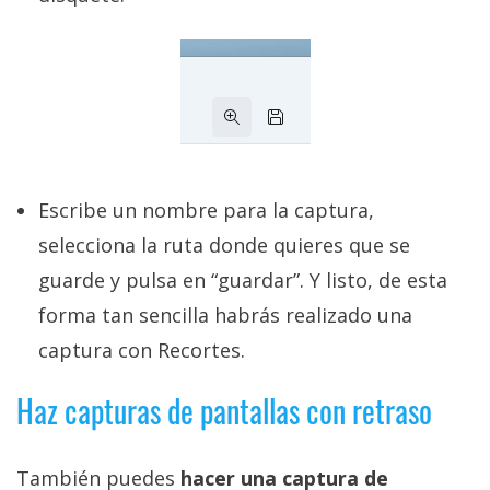
Escribe un nombre para la captura,
selecciona la ruta donde quieres que se
guarde y pulsa en “guardar”. Y listo, de esta
forma tan sencilla habrás realizado una
captura con Recortes.
Haz capturas de pantallas con retraso
También puedes
hacer una captura de