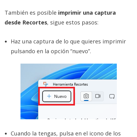
También es posible
imprimir una captura
desde Recortes
, sigue estos pasos:
Haz una captura de lo que quieres imprimir
pulsando en la opción “nuevo”.
Cuando la tengas, pulsa en el icono de los