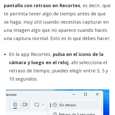
pantalla con retraso en Recortes
, es decir, que
te permita tener algo de tiempo antes de que
se haga, muy útil cuando necesitas capturar en
una imagen algo que no aparece cuando haces
una captura normal. Esto es lo que debes hacer:
En la app Recortes,
pulsa en el icono de la
cámara y luego en el reloj
, ahí selecciona el
retraso de tiempo, puedes elegir entre 3, 5 y
10 segundos.