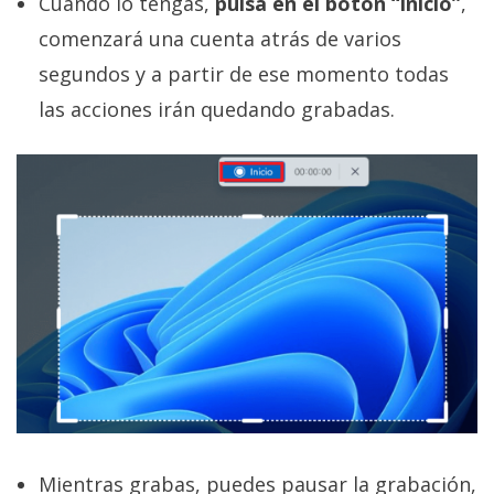
Cuando lo tengas,
pulsa en el botón “inicio”
,
comenzará una cuenta atrás de varios
segundos y a partir de ese momento todas
las acciones irán quedando grabadas.
Mientras grabas, puedes pausar la grabación,