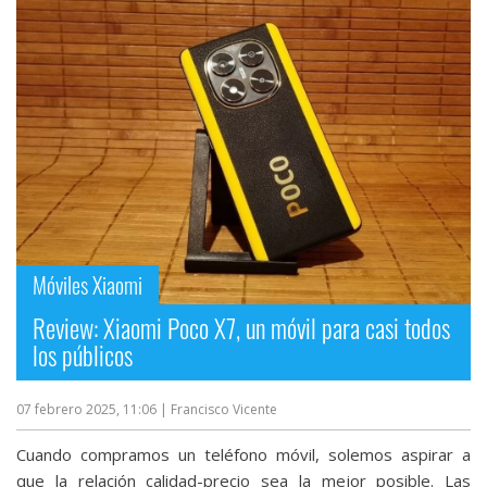
Móviles Xiaomi
Review: Xiaomi Poco X7, un móvil para casi todos
los públicos
07 febrero 2025, 11:06
| Francisco Vicente
Cuando compramos un teléfono móvil, solemos aspirar a
que la relación calidad-precio sea la mejor posible. Las