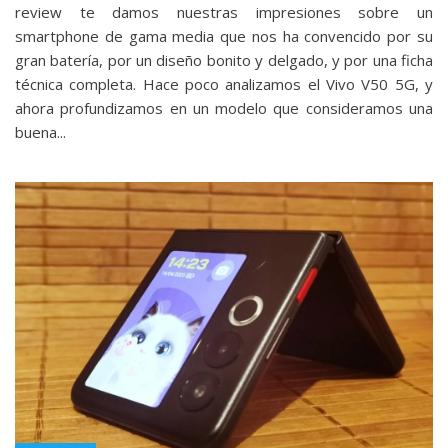
review te damos nuestras impresiones sobre un
smartphone de gama media que nos ha convencido por su
gran batería, por un diseño bonito y delgado, y por una ficha
técnica completa. Hace poco analizamos el Vivo V50 5G, y
ahora profundizamos en un modelo que consideramos una
buena...