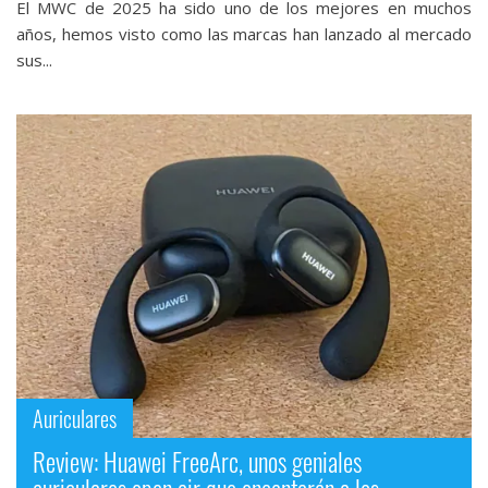
El MWC de 2025 ha sido uno de los mejores en muchos
años, hemos visto como las marcas han lanzado al mercado
sus...
Auriculares
Review: Huawei FreeArc, unos geniales