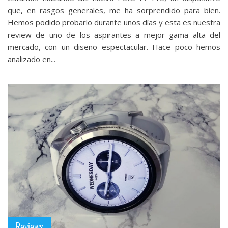
que, en rasgos generales, me ha sorprendido para bien.
Hemos podido probarlo durante unos días y esta es nuestra
review de uno de los aspirantes a mejor gama alta del
mercado, con un diseño espectacular. Hace poco hemos
analizado en...
Reviews