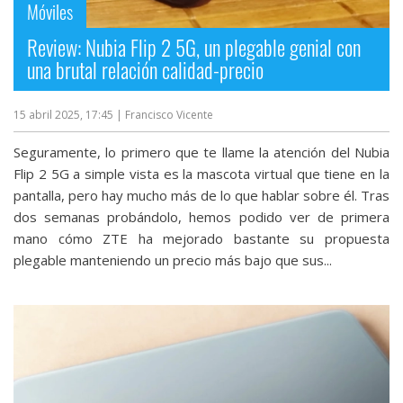
Móviles
Review: Nubia Flip 2 5G, un plegable genial con
una brutal relación calidad-precio
15 abril 2025, 17:45
| Francisco Vicente
Seguramente, lo primero que te llame la atención del Nubia
Flip 2 5G a simple vista es la mascota virtual que tiene en la
pantalla, pero hay mucho más de lo que hablar sobre él. Tras
dos semanas probándolo, hemos podido ver de primera
mano cómo ZTE ha mejorado bastante su propuesta
plegable manteniendo un precio más bajo que sus...