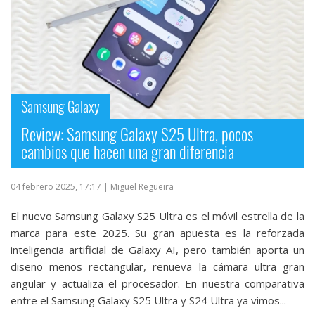
Samsung Galaxy
Review: Samsung Galaxy S25 Ultra, pocos
cambios que hacen una gran diferencia
04 febrero 2025, 17:17
| Miguel Regueira
El nuevo Samsung Galaxy S25 Ultra es el móvil estrella de la
marca para este 2025. Su gran apuesta es la reforzada
inteligencia artificial de Galaxy AI, pero también aporta un
diseño menos rectangular, renueva la cámara ultra gran
angular y actualiza el procesador. En nuestra comparativa
entre el Samsung Galaxy S25 Ultra y S24 Ultra ya vimos...