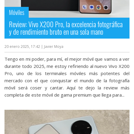
Móviles
Review: Vivo X200 Pro, la excelencia fotográfica
y de rendimiento bruto en una sola mano
20 enero 2025, 17:42
| Javier Moya
Tengo en mi poder, para mí, el mejor móvil que vamos a ver
durante todo 2025, me estoy refiriendo al nuevo Vivo X200
Pro, uno de los terminales móviles más potentes del
mercado con el que conquistar el mundo de la fotografía
móvil será coser y cantar. Aquí te dejo la review más
completa de este móvil de gama premium que llega para...