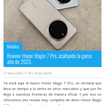
Móviles
Review: Honor Magic 7 Pro, asaltando la gama
alta de 2025
17 enero 2025, 11:00
| Sergio Martín
Ya está aquí el nuevo Honor Magic 7 Pro, un terminal que
lleva un tiempo a la venta en otros mercados y que por fin
llega a nuestras fronteras de manera oficial. Y por eso os
ofrecemos una review muy completa de dicho Honor Magic