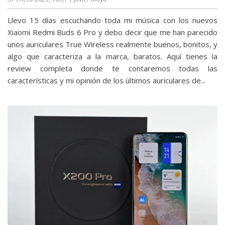
Llevo 15 días escuchando toda mi música con los nuevos
Xiaomi Redmi Buds 6 Pro y debo decir que me han parecido
unos auriculares True Wireless realmente buenos, bonitos, y
algo que caracteriza a la marca, baratos. Aquí tienes la
review completa donde te contaremos todas las
características y mi opinión de los últimos auriculares de...