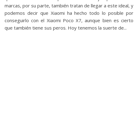
marcas, por su parte, también tratan de llegar a este ideal, y
podemos decir que Xiaomi ha hecho todo lo posible por
conseguirlo con el Xiaomi Poco X7, aunque bien es cierto
que también tiene sus peros. Hoy tenemos la suerte de...