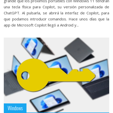
grande que los próximos portátiles con Windows 11 tendrán
una tecla física para Copilot, su versión personalizada de
ChatGPT. Al pulsarla, se abrirá la interfaz de Copilot, para
que podamos introducir comandos. Hace unos días que la
app de Microsoft Copilot llegó a Android y...
Windows