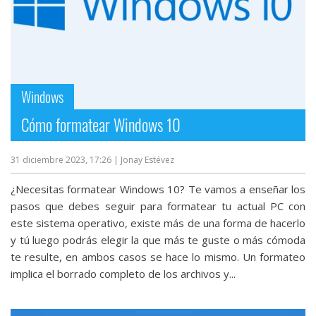
Windows
Cómo formatear Windows 10
31 diciembre 2023, 17:26
| Jonay Estévez
¿Necesitas formatear Windows 10? Te vamos a enseñar los
pasos que debes seguir para formatear tu actual PC con
este sistema operativo, existe más de una forma de hacerlo
y tú luego podrás elegir la que más te guste o más cómoda
te resulte, en ambos casos se hace lo mismo. Un formateo
implica el borrado completo de los archivos y...