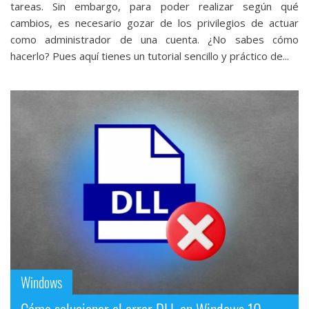
tareas. Sin embargo, para poder realizar según qué
cambios, es necesario gozar de los privilegios de actuar
como administrador de una cuenta. ¿No sabes cómo
hacerlo? Pues aquí tienes un tutorial sencillo y práctico de...
Windows