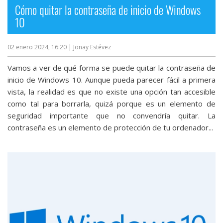
Cómo quitar la contraseña de inicio de Windows
10
02 enero 2024, 16:20
| Jonay Estévez
Vamos a ver de qué forma se puede quitar la contraseña de
inicio de Windows 10. Aunque pueda parecer fácil a primera
vista, la realidad es que no existe una opción tan accesible
como tal para borrarla, quizá porque es un elemento de
seguridad importante que no convendría quitar. La
contraseña es un elemento de protección de tu ordenador...