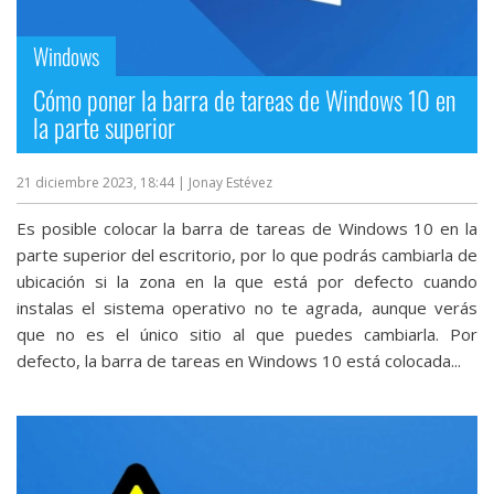
Windows
Cómo poner la barra de tareas de Windows 10 en
la parte superior
21 diciembre 2023, 18:44
| Jonay Estévez
Es posible colocar la barra de tareas de Windows 10 en la
parte superior del escritorio, por lo que podrás cambiarla de
ubicación si la zona en la que está por defecto cuando
instalas el sistema operativo no te agrada, aunque verás
que no es el único sitio al que puedes cambiarla. Por
defecto, la barra de tareas en Windows 10 está colocada...