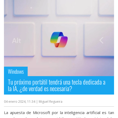
Windows
Tu próximo portátil tendrá una tecla dedicada a
la IA, ¿de verdad es necesaria?
04 enero 2024, 11:34
| Miguel Regueira
La apuesta de Microsoft por la inteligencia artificial es tan