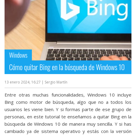
Windows
Cómo quitar Bing en la búsqueda de Windows 10
13 enero 2024, 16:27
| Sergio Martín
Entre otras muchas funcionalidades, Windows 10 incluye
Bing como motor de búsqueda, algo que no a todos los
usuarios les viene bien. Y si formas parte de ese grupo de
personas, en este tutorial te enseñamos a quitar Bing en la
búsqueda de Windows 10 de manera muy sencilla. Y si has
cambiado ya de sistema operativo y estás con la versión