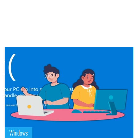
Windows