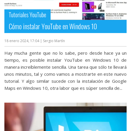
Tutoriales YouTube
Cómo instalar YouTube en Windows 10
18 enero 2024, 17:04
| Sergio Martín
Hay mucha gente que no lo sabe, pero desde hace ya un
tiempo, es posible instalar YouTube en Windows 10 de
manera increíblemente sencilla. Una tarea que sólo te llevará
unos minutos, tal y como vamos a mostrarte en este nuevo
tutorial. Y algo similar sucede con la instalación de Google
Maps en Windows 10, otra labor que es súper sencilla de...