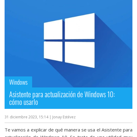
Windows
Asistente para actualización de Windows 10:
cómo usarlo
31 diciembre 2023, 15:14
| Jonay Estévez
Te vamos a explicar de qué manera se usa el Asistente para