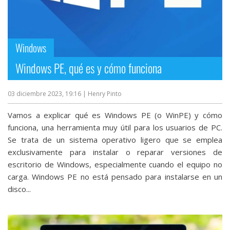
Windows
Windows PE, qué es y cómo funciona
03 diciembre 2023, 19:16
| Henry Pinto
Vamos a explicar qué es Windows PE (o WinPE) y cómo
funciona, una herramienta muy útil para los usuarios de PC.
Se trata de un sistema operativo ligero que se emplea
exclusivamente para instalar o reparar versiones de
escritorio de Windows, especialmente cuando el equipo no
carga. Windows PE no está pensado para instalarse en un
disco...