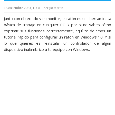
18 diciembre 2023, 10:31
| Sergio Martín
Junto con el teclado y el monitor, el ratón es una herramienta
básica de trabajo en cualquier PC. Y por si no sabes cómo
exprimir sus funciones correctamente, aquí te dejamos un
tutorial rápido para configurar un ratón en Windows 10. Y si
lo que quieres es reinstalar un controlador de algún
dispositivo inalámbrico a tu equipo con Windows...