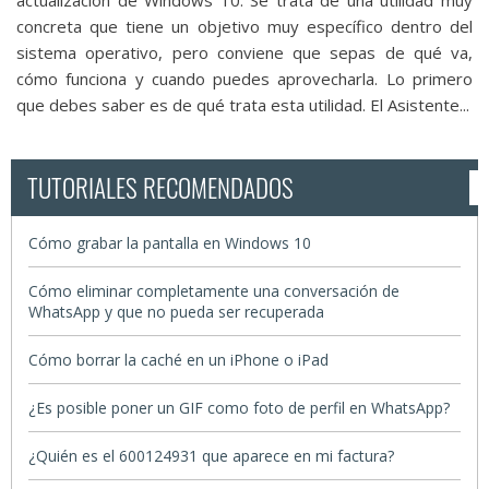
actualización de Windows 10. Se trata de una utilidad muy
concreta que tiene un objetivo muy específico dentro del
sistema operativo, pero conviene que sepas de qué va,
cómo funciona y cuando puedes aprovecharla. Lo primero
que debes saber es de qué trata esta utilidad. El Asistente...
TUTORIALES RECOMENDADOS
Cómo grabar la pantalla en Windows 10
Cómo eliminar completamente una conversación de
WhatsApp y que no pueda ser recuperada
Cómo borrar la caché en un iPhone o iPad
¿Es posible poner un GIF como foto de perfil en WhatsApp?
¿Quién es el 600124931 que aparece en mi factura?