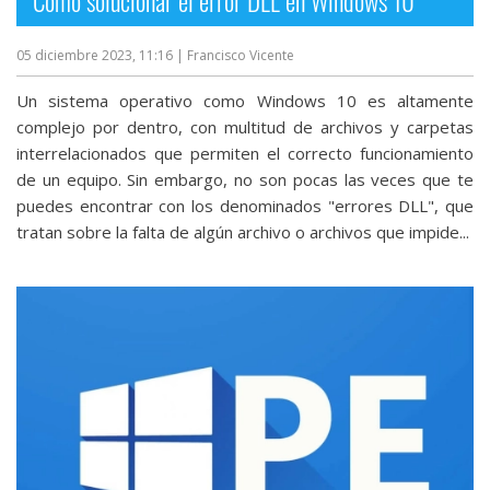
Cómo solucionar el error DLL en Windows 10
05 diciembre 2023, 11:16
| Francisco Vicente
Un sistema operativo como Windows 10 es altamente
complejo por dentro, con multitud de archivos y carpetas
interrelacionados que permiten el correcto funcionamiento
de un equipo. Sin embargo, no son pocas las veces que te
puedes encontrar con los denominados "errores DLL", que
tratan sobre la falta de algún archivo o archivos que impide...