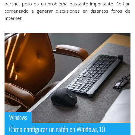
parche, pero es un problema bastante importante. Se han
comenzado a generar discusiones en distintos foros de
Internet...
Windows
Cómo configurar un ratón en Windows 10