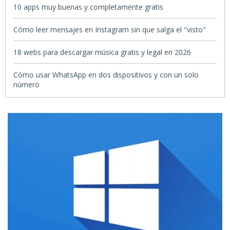
10 apps muy buenas y completamente gratis
Cómo leer mensajes en Instagram sin que salga el "visto"
18 webs para descargar música gratis y legal en 2026
Cómo usar WhatsApp en dos dispositivos y con un solo
número