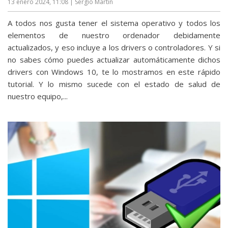
13 enero 2024, 11:08
| Sergio Martín
A todos nos gusta tener el sistema operativo y todos los
elementos de nuestro ordenador debidamente
actualizados, y eso incluye a los drivers o controladores. Y si
no sabes cómo puedes actualizar automáticamente dichos
drivers con Windows 10, te lo mostramos en este rápido
tutorial. Y lo mismo sucede con el estado de salud de
nuestro equipo,...