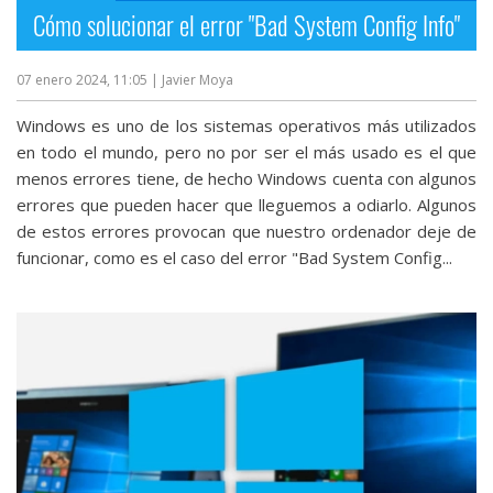
Cómo solucionar el error "Bad System Config Info"
07 enero 2024, 11:05
| Javier Moya
Windows es uno de los sistemas operativos más utilizados
en todo el mundo, pero no por ser el más usado es el que
menos errores tiene, de hecho Windows cuenta con algunos
errores que pueden hacer que lleguemos a odiarlo. Algunos
de estos errores provocan que nuestro ordenador deje de
funcionar, como es el caso del error "Bad System Config...