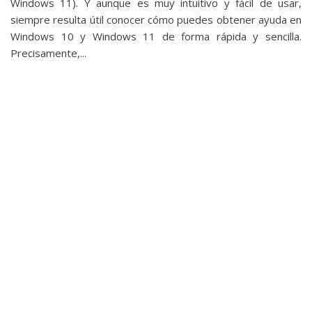
Windows 11). Y aunque es muy intuitivo y fácil de usar,
siempre resulta útil conocer cómo puedes obtener ayuda en
Windows 10 y Windows 11 de forma rápida y sencilla.
Precisamente,...