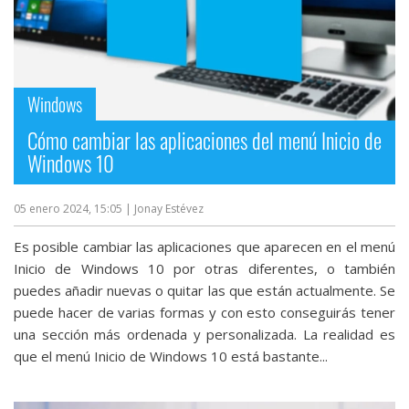
Windows
Cómo cambiar las aplicaciones del menú Inicio de
Windows 10
05 enero 2024, 15:05
| Jonay Estévez
Es posible cambiar las aplicaciones que aparecen en el menú
Inicio de Windows 10 por otras diferentes, o también
puedes añadir nuevas o quitar las que están actualmente. Se
puede hacer de varias formas y con esto conseguirás tener
una sección más ordenada y personalizada. La realidad es
que el menú Inicio de Windows 10 está bastante...