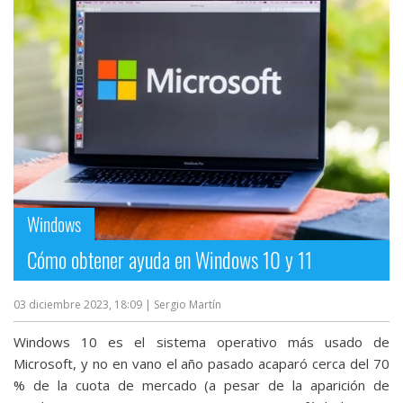
Windows
Cómo obtener ayuda en Windows 10 y 11
03 diciembre 2023, 18:09
| Sergio Martín
Windows 10 es el sistema operativo más usado de
Microsoft, y no en vano el año pasado acaparó cerca del 70
% de la cuota de mercado (a pesar de la aparición de