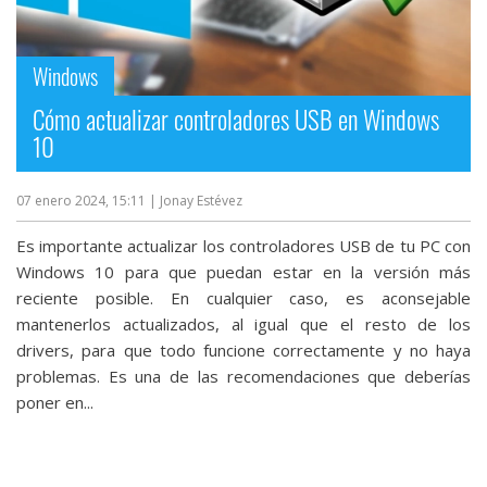
Windows
Cómo actualizar controladores USB en Windows
10
07 enero 2024, 15:11
| Jonay Estévez
Es importante actualizar los controladores USB de tu PC con
Windows 10 para que puedan estar en la versión más
reciente posible. En cualquier caso, es aconsejable
mantenerlos actualizados, al igual que el resto de los
drivers, para que todo funcione correctamente y no haya
problemas. Es una de las recomendaciones que deberías
poner en...