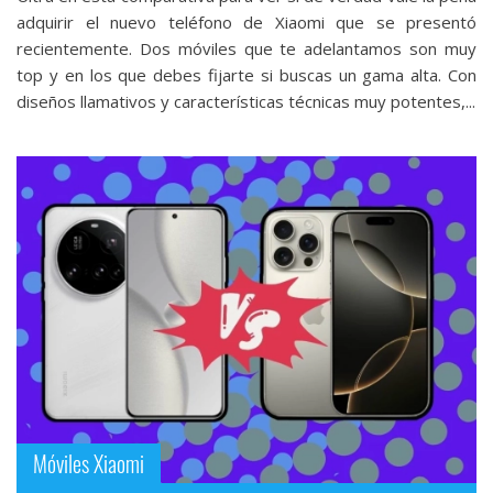
adquirir el nuevo teléfono de Xiaomi que se presentó
recientemente. Dos móviles que te adelantamos son muy
top y en los que debes fijarte si buscas un gama alta. Con
diseños llamativos y características técnicas muy potentes,...
Móviles Xiaomi