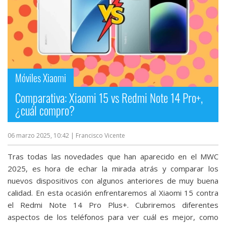
Móviles Xiaomi
Comparativa: Xiaomi 15 vs Redmi Note 14 Pro+,
¿cuál compro?
06 marzo 2025, 10:42
| Francisco Vicente
Tras todas las novedades que han aparecido en el MWC
2025, es hora de echar la mirada atrás y comparar los
nuevos dispositivos con algunos anteriores de muy buena
calidad. En esta ocasión enfrentaremos al Xiaomi 15 contra
el Redmi Note 14 Pro Plus+. Cubriremos diferentes
aspectos de los teléfonos para ver cuál es mejor, como