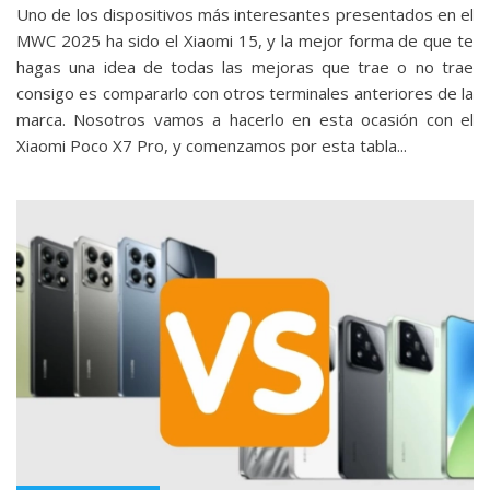
Uno de los dispositivos más interesantes presentados en el
MWC 2025 ha sido el Xiaomi 15, y la mejor forma de que te
hagas una idea de todas las mejoras que trae o no trae
consigo es compararlo con otros terminales anteriores de la
marca. Nosotros vamos a hacerlo en esta ocasión con el
Xiaomi Poco X7 Pro, y comenzamos por esta tabla...