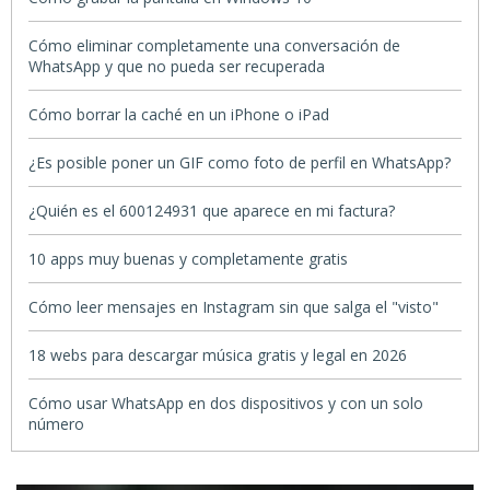
Cómo eliminar completamente una conversación de
WhatsApp y que no pueda ser recuperada
Cómo borrar la caché en un iPhone o iPad
¿Es posible poner un GIF como foto de perfil en WhatsApp?
¿Quién es el 600124931 que aparece en mi factura?
10 apps muy buenas y completamente gratis
Cómo leer mensajes en Instagram sin que salga el "visto"
18 webs para descargar música gratis y legal en 2026
Cómo usar WhatsApp en dos dispositivos y con un solo
número