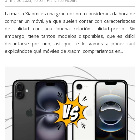
01 marzo 2025, 16:05
| Francisco Vicente
La marca Xiaomi es una gran opción a considerar a la hora de
comprar un móvil, ya que suelen contar con características
de calidad con una buena relación calidad-precio. Sin
embargo, tiene tantos modelos disponibles, que es difícil
decantarse por uno, así que te lo vamos a poner fácil
explicándote qué móviles de Xiaomi compraríamos en...