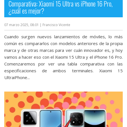
Comparativa: Xiaomi 15 Ultra vs iPhone 16 Pro,
¿cuál es mejor?
07 marzo 2025, 08:01
| Francisco Vicente
Cuando surgen nuevos lanzamientos de móviles, lo más
común es compararlos con modelos anteriores de la propia
marca y de otras marcas para ver cuán innovador es, y hoy
vamos a hacer eso con el Xiaomi 15 Ultra y el iPhone 16 Pro.
Comenzaremos por ver una tabla comparativa con las
especificaciones de ambos terminales. Xiaomi 15
UltraiPhone...