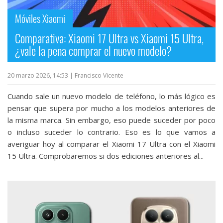
Móviles Xiaomi
Comparativa: Xiaomi 17 Ultra vs Xiaomi 15 Ultra,
¿vale la pena comprar el nuevo modelo?
20 marzo 2026, 14:53
| Francisco Vicente
Cuando sale un nuevo modelo de teléfono, lo más lógico es
pensar que supera por mucho a los modelos anteriores de
la misma marca. Sin embargo, eso puede suceder por poco
o incluso suceder lo contrario. Eso es lo que vamos a
averiguar hoy al comparar el Xiaomi 17 Ultra‎ con el Xiaomi
15 Ultra‎. Comprobaremos si dos ediciones anteriores al...