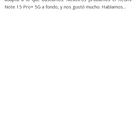
Note 15 Pro+ 5G‎ a fondo, y nos gustó mucho. Hablamos...