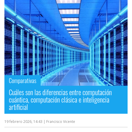
Comparativas
Cuáles son las diferencias entre computación
cuántica, computación clásica e inteligencia
artificial
19 febrero 2026, 14:43
| Francisco Vicente