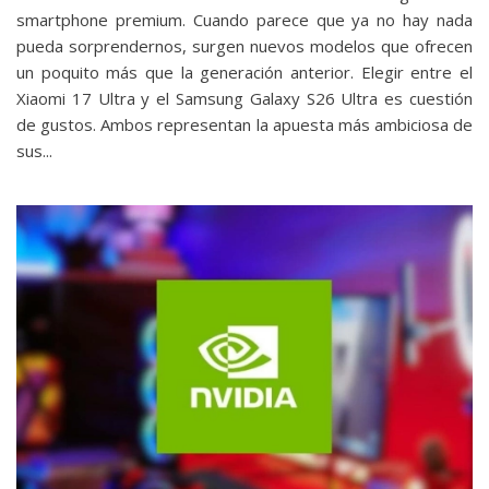
smartphone premium. Cuando parece que ya no hay nada
pueda sorprendernos, surgen nuevos modelos que ofrecen
un poquito más que la generación anterior. Elegir entre el
Xiaomi 17 Ultra y el Samsung Galaxy S26 Ultra es cuestión
de gustos. Ambos representan la apuesta más ambiciosa de
sus...