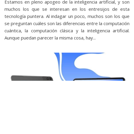
Estamos en pleno apogeo de la inteligencia artificial, y son
muchos los que se interesan en los entresijos de esta
tecnología puntera. Al indagar un poco, muchos son los que
se preguntan cuáles son las diferencias entre la computación
cuántica, la computación clásica y la inteligencia artificial.
Aunque puedan parecer la misma cosa, hay...