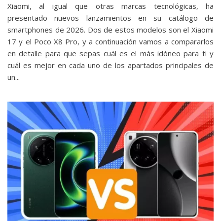
Xiaomi, al igual que otras marcas tecnológicas, ha
presentado nuevos lanzamientos en su catálogo de
smartphones de 2026. Dos de estos modelos son el Xiaomi
17‎ y el Poco X8 Pro, y a continuación vamos a compararlos
en detalle para que sepas cuál es el más idóneo para ti y
cuál es mejor en cada uno de los apartados principales de
un...