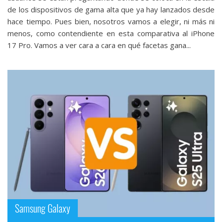
de los dispositivos de gama alta que ya hay lanzados desde
hace tiempo. Pues bien, nosotros vamos a elegir, ni más ni
menos, como contendiente en esta comparativa al iPhone
17 Pro‎. Vamos a ver cara a cara en qué facetas gana...
Samsung Galaxy