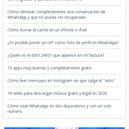
Cómo eliminar completamente una conversación de
WhatsApp y que no pueda ser recuperada
Cómo borrar la caché en un iPhone o iPad
¿Es posible poner un GIF como foto de perfil en WhatsApp?
¿Quién es el 600124931 que aparece en mi factura?
10 apps muy buenas y completamente gratis
Cómo leer mensajes en Instagram sin que salga el "visto"
18 webs para descargar música gratis y legal en 2026
Cómo usar WhatsApp en dos dispositivos y con un solo
número