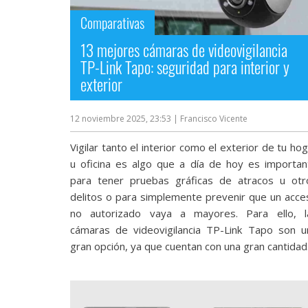
Comparativas
13 mejores cámaras de videovigilancia
TP-Link Tapo: seguridad para interior y
exterior
12 noviembre 2025, 23:53
| Francisco Vicente
Vigilar tanto el interior como el exterior de tu ho
u oficina es algo que a día de hoy es importan
para tener pruebas gráficas de atracos u otr
delitos o para simplemente prevenir que un acce
no autorizado vaya a mayores. Para ello, l
cámaras de videovigilancia TP-Link Tapo son u
gran opción, ya que cuentan con una gran cantidad.