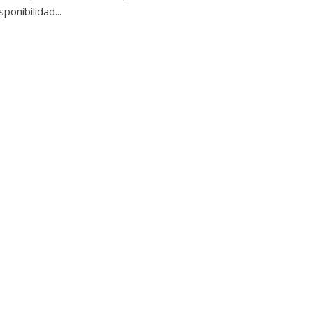
sponibilidad...