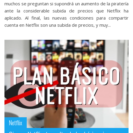
muchos se preguntan si supondrá un aumento de la piratería
ante la considerable subida de precios que Netflix ha
aplicado. Al final, las nuevas condiciones para compartir
cuenta en Netflix son una subida de precios, y muy...
Netflix