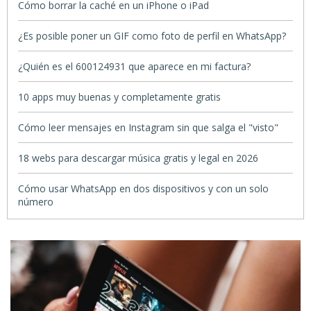
Cómo borrar la caché en un iPhone o iPad
¿Es posible poner un GIF como foto de perfil en WhatsApp?
¿Quién es el 600124931 que aparece en mi factura?
10 apps muy buenas y completamente gratis
Cómo leer mensajes en Instagram sin que salga el "visto"
18 webs para descargar música gratis y legal en 2026
Cómo usar WhatsApp en dos dispositivos y con un solo
número