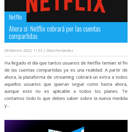
Netflix
Ahora sí: Netflix cobrará por las cuentas
compartidas
09 febrero 2023, 11:53
| Silvia Fernández
Ha llegado el día que tantos usuarios de Netflix temían: el fin
de las cuentas compartidas ya es una realidad. A partir de
ahora, la plataforma de streaming cobrará un extra a todos
aquellos usuarios que quieran seguir como hasta ahora,
aunque esto no es aplicable a todos los planes. Te
contamos todo lo que debes saber sobre la nueva medida
y...