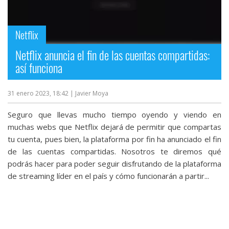
Netflix
Netflix anuncia el fin de las cuentas compartidas:
así funciona
31 enero 2023, 18:42
| Javier Moya
Seguro que llevas mucho tiempo oyendo y viendo en
muchas webs que Netflix dejará de permitir que compartas
tu cuenta, pues bien, la plataforma por fin ha anunciado el fin
de las cuentas compartidas. Nosotros te diremos qué
podrás hacer para poder seguir disfrutando de la plataforma
de streaming líder en el país y cómo funcionarán a partir...