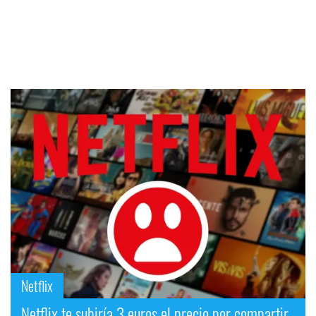
Netflix
Netflix te subiría 3 euros el precio por compartir