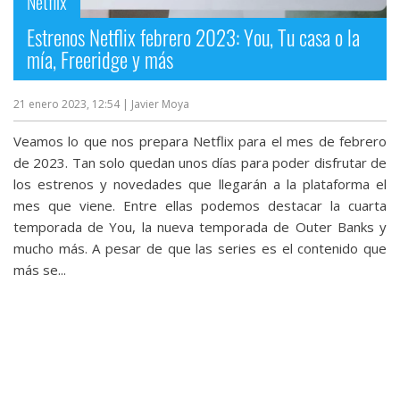
Netflix
Estrenos Netflix febrero 2023: You, Tu casa o la
mía, Freeridge y más
21 enero 2023, 12:54
| Javier Moya
Veamos lo que nos prepara Netflix para el mes de febrero
de 2023. Tan solo quedan unos días para poder disfrutar de
los estrenos y novedades que llegarán a la plataforma el
mes que viene. Entre ellas podemos destacar la cuarta
temporada de You, la nueva temporada de Outer Banks y
mucho más. A pesar de que las series es el contenido que
más se...