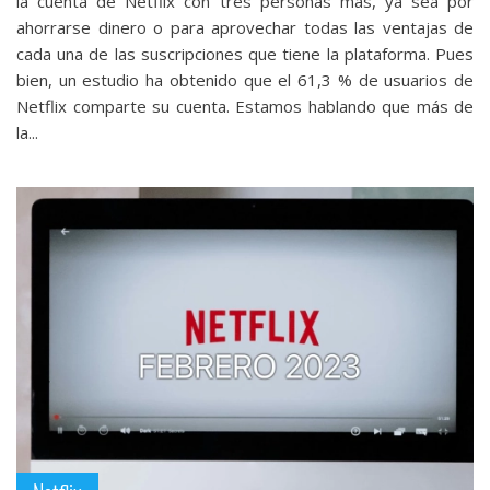
la cuenta de Netflix con tres personas más, ya sea por
ahorrarse dinero o para aprovechar todas las ventajas de
cada una de las suscripciones que tiene la plataforma. Pues
bien, un estudio ha obtenido que el 61,3 % de usuarios de
Netflix comparte su cuenta. Estamos hablando que más de
la...