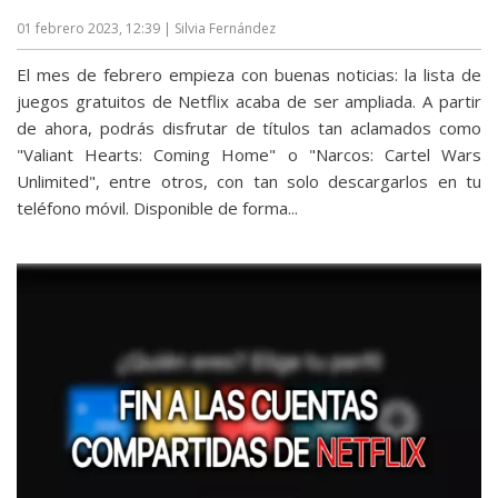
01 febrero 2023, 12:39
| Silvia Fernández
El mes de febrero empieza con buenas noticias: la lista de
juegos gratuitos de Netflix acaba de ser ampliada. A partir
de ahora, podrás disfrutar de títulos tan aclamados como
"Valiant Hearts: Coming Home" o "Narcos: Cartel Wars
Unlimited", entre otros, con tan solo descargarlos en tu
teléfono móvil. Disponible de forma...