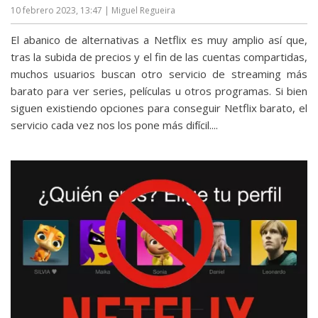
10 febrero 2023, 13:47
| Miguel Regueira
El abanico de alternativas a Netflix es muy amplio así que,
tras la subida de precios y el fin de las cuentas compartidas,
muchos usuarios buscan otro servicio de streaming más
barato para ver series, películas u otros programas. Si bien
siguen existiendo opciones para conseguir Netflix barato, el
servicio cada vez nos los pone más difícil....