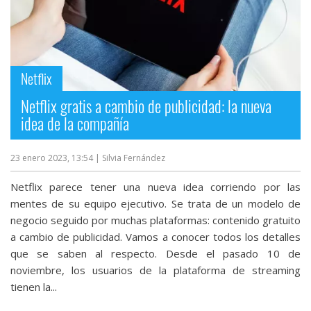
Netflix
Netflix gratis a cambio de publicidad: la nueva
idea de la compañía
23 enero 2023, 13:54
| Silvia Fernández
Netflix parece tener una nueva idea corriendo por las
mentes de su equipo ejecutivo. Se trata de un modelo de
negocio seguido por muchas plataformas: contenido gratuito
a cambio de publicidad. Vamos a conocer todos los detalles
que se saben al respecto. Desde el pasado 10 de
noviembre, los usuarios de la plataforma de streaming
tienen la...