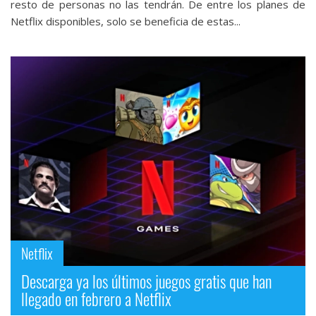
resto de personas no las tendrán. De entre los planes de
Netflix disponibles, solo se beneficia de estas...
Netflix
Descarga ya los últimos juegos gratis que han
llegado en febrero a Netflix