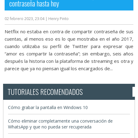
contraseña hasta hoy
02 febrero 2023, 23:04
| Henry Pinto
Netflix no estaba en contra de compartir contraseña de sus
cuentas, al menos eso es lo que mostraba en el año 2017,
cuando utilizaba su perfil de Twitter para expresar que
“amor es compartir la contraseña”; sin embargo, seis años
después la historia con la plataforma de streaming es otra y
parece que ya no piensan igual los encargados de...
TUTORIALES RECOMENDADOS
Cómo grabar la pantalla en Windows 10
Cómo eliminar completamente una conversación de
WhatsApp y que no pueda ser recuperada