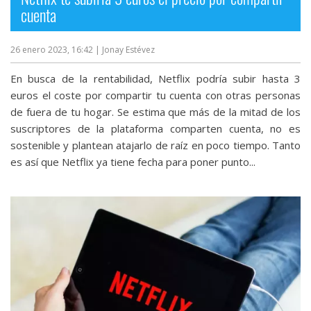
cuenta
26 enero 2023, 16:42
| Jonay Estévez
En busca de la rentabilidad, Netflix podría subir hasta 3
euros el coste por compartir tu cuenta con otras personas
de fuera de tu hogar. Se estima que más de la mitad de los
suscriptores de la plataforma comparten cuenta, no es
sostenible y plantean atajarlo de raíz en poco tiempo. Tanto
es así que Netflix ya tiene fecha para poner punto...