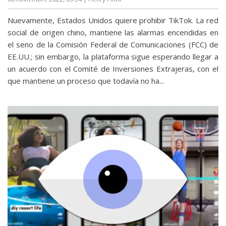
Nuevamente, Estados Unidos quiere prohibir TikTok. La red
social de origen chino, mantiene las alarmas encendidas en
el seno de la Comisión Federal de Comunicaciones (FCC) de
EE.UU.; sin embargo, la plataforma sigue esperando llegar a
un acuerdo con el Comité de Inversiones Extrajeras, con el
que mantiene un proceso que todavía no ha...