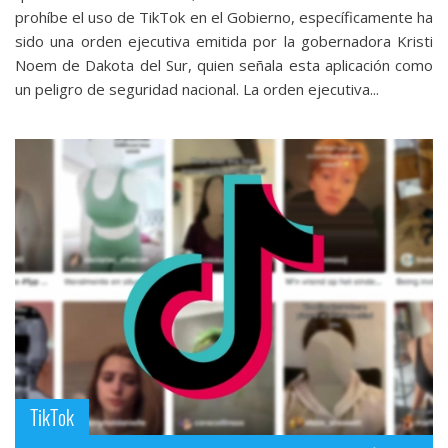
prohíbe el uso de TikTok en el Gobierno, específicamente ha
sido una orden ejecutiva emitida por la gobernadora Kristi
Noem de Dakota del Sur, quien señala esta aplicación como
un peligro de seguridad nacional. La orden ejecutiva...
TikTok