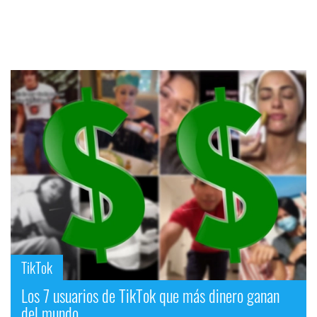
TikTok
Los 7 usuarios de TikTok que más dinero ganan
del mundo