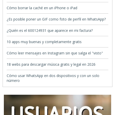
Cómo borrar la caché en un iPhone o iPad
¿Es posible poner un GIF como foto de perfil en WhatsApp?
¿Quién es el 600124931 que aparece en mi factura?
10 apps muy buenas y completamente gratis
Cómo leer mensajes en Instagram sin que salga el "visto"
18 webs para descargar música gratis y legal en 2026
Cómo usar WhatsApp en dos dispositivos y con un solo
número