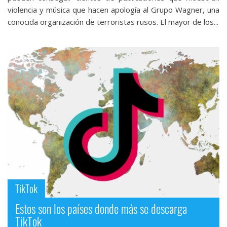
violencia y música que hacen apología al Grupo Wagner, una
conocida organización de terroristas rusos. El mayor de los...
TikTok
Estos son los países donde más se descarga
TikTok