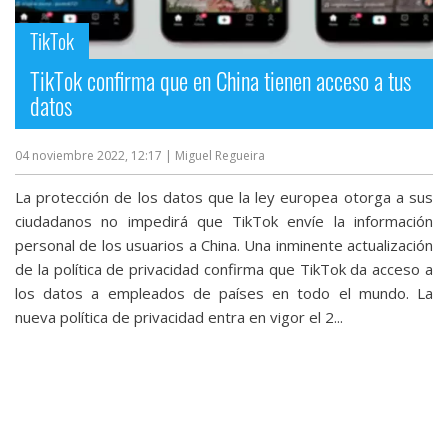
TikTok
TikTok confirma que en China tienen acceso a tus
datos
04 noviembre 2022, 12:17
| Miguel Regueira
La protección de los datos que la ley europea otorga a sus
ciudadanos no impedirá que TikTok envíe la información
personal de los usuarios a China. Una inminente actualización
de la política de privacidad confirma que TikTok da acceso a
los datos a empleados de países en todo el mundo. La
nueva política de privacidad entra en vigor el 2...