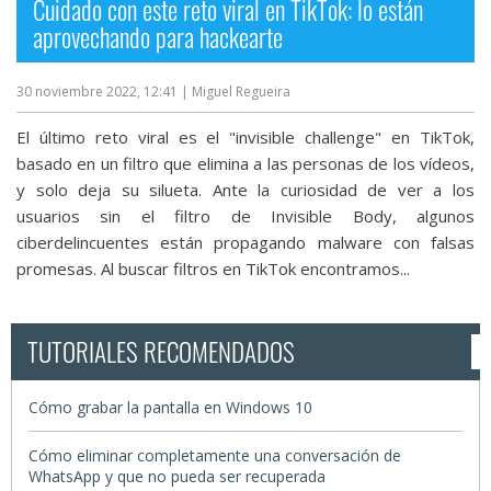
Cuidado con este reto viral en TikTok: lo están
aprovechando para hackearte
30 noviembre 2022, 12:41
| Miguel Regueira
El último reto viral es el "invisible challenge" en TikTok,
basado en un filtro que elimina a las personas de los vídeos,
y solo deja su silueta. Ante la curiosidad de ver a los
usuarios sin el filtro de Invisible Body, algunos
ciberdelincuentes están propagando malware con falsas
promesas. Al buscar filtros en TikTok encontramos...
TUTORIALES RECOMENDADOS
Cómo grabar la pantalla en Windows 10
Cómo eliminar completamente una conversación de
WhatsApp y que no pueda ser recuperada