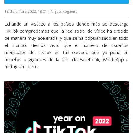
18 diciembre 2022, 18:01
| Miguel Regueira
Echando un vistazo a los países donde más se descarga
TikTok comprobamos que la red social de vídeo ha crecido
de manera muy acelerada, y que se ha popularizado en todo
el mundo. Hemos visto que el número de usuarios
mensuales de TikTok es tan elevado que ya pone en
aprietos a gigantes de la talla de Facebook, WhatsApp o
Instagram, pero...