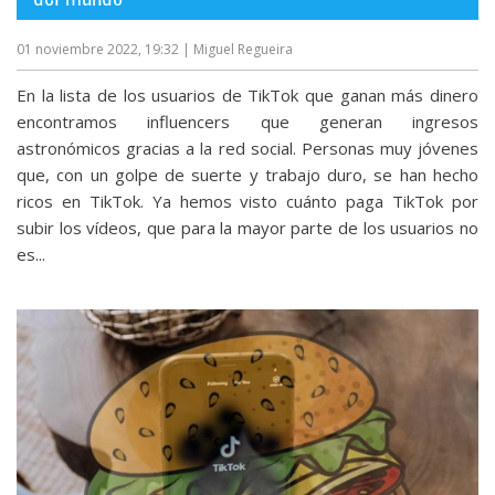
01 noviembre 2022, 19:32
| Miguel Regueira
En la lista de los usuarios de TikTok que ganan más dinero
encontramos influencers que generan ingresos
astronómicos gracias a la red social. Personas muy jóvenes
que, con un golpe de suerte y trabajo duro, se han hecho
ricos en TikTok. Ya hemos visto cuánto paga TikTok por
subir los vídeos, que para la mayor parte de los usuarios no
es...