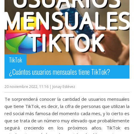
TikTok
¿Cuántos usuarios mensuales tiene TikTok?
20 noviembre 2022, 11:16
| Jonay Estévez
Te sorprenderá conocer la cantidad de usuarios mensuales
que tiene TikTok, es decir, la cifra de personas que utilizan la
red social más famosa del momento cada mes, y lo cierto es
que se trata de un número muy elevado que probablemente
seguirá creciendo en los próximos años. TikTok es