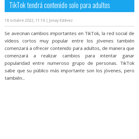
TikTok tendrá contenido solo para adultos
18 octubre 2022, 11:16
| Jonay Estévez
Se avecinan cambios importantes en TikTok, la red social de
vídeos cortos muy popular entre los jóvenes también
comenzará a ofrecer contenido para adultos, de manera que
comenzará a realizar cambios para intentar ganar
popularidad entre numeroso grupo de personas. TikTok
sabe que su público más importante son los jóvenes, pero
también...