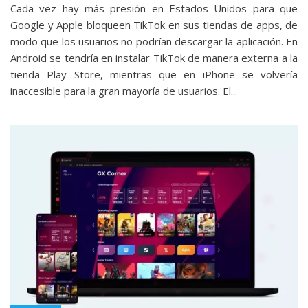
Cada vez hay más presión en Estados Unidos para que
Google y Apple bloqueen TikTok en sus tiendas de apps, de
modo que los usuarios no podrían descargar la aplicación. En
Android se tendría en instalar TikTok de manera externa a la
tienda Play Store, mientras que en iPhone se volvería
inaccesible para la gran mayoría de usuarios. El...