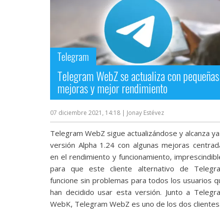
Telegram
Telegram WebZ se actualiza con pequeñas
mejoras y mejor rendimiento
07 diciembre 2021, 14:18
| Jonay Estévez
Telegram WebZ sigue actualizándose y alcanza ya 
versión Alpha 1.24 con algunas mejoras centrad
en el rendimiento y funcionamiento, imprescindibl
para que este cliente alternativo de Telegr
funcione sin problemas para todos los usuarios q
han decidido usar esta versión. Junto a Telegr
WebK, Telegram WebZ es uno de los dos clientes.