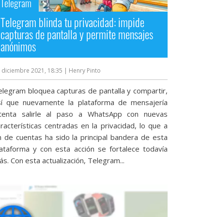
Telegram
Telegram blinda tu privacidad: impide
capturas de pantalla y permite mensajes
anónimos
 diciembre 2021, 18:35
| Henry Pinto
elegram bloquea capturas de pantalla y compartir,
sí que nuevamente la plataforma de mensajería
ntenta salirle al paso a WhatsApp con nuevas
racterísticas centradas en la privacidad, lo que a
in de cuentas ha sido la principal bandera de esta
lataforma y con esta acción se fortalece todavía
s. Con esta actualización, Telegram...